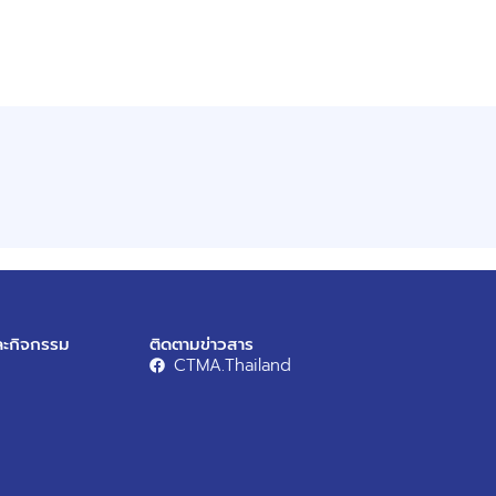
ละกิจกรรม
ติดตามข่าวสาร
CTMA.Thailand