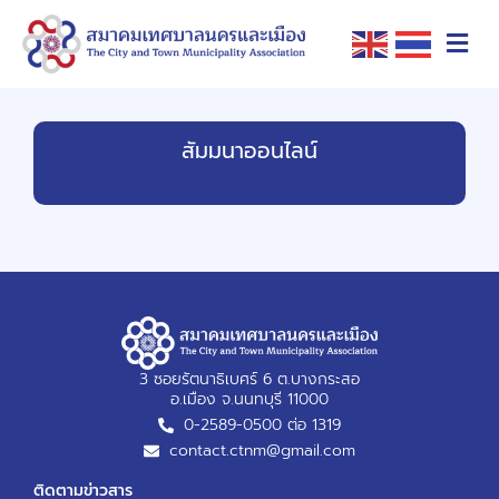
สัมมนาออนไลน์
3 ซอยรัตนาธิเบศร์ 6 ต.บางกระสอ
อ.เมือง จ.นนทบุรี 11000
0-2589-0500 ต่อ 1319
contact.ctnm@gmail.com
ติดตามข่าวสาร