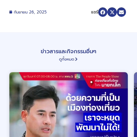
แชร์
กันยายน 26, 2025
ข่าวสารและกิจกรรมอื่นๆ
ดูทั้งหมด