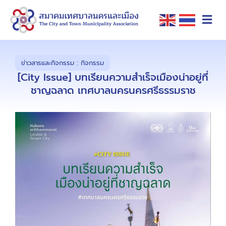
ข่าวสารและกิจกรรม :
กิจกรรม
[City Issue] บทเรียนความสําเร็จเมืองน่าอยู่ที่
ชาญฉลาด เทศบาลนครนครศรีธรรมราช