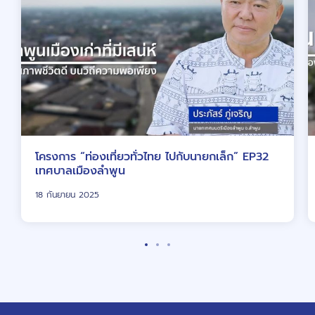
โครงการ “ท่องเที่ยวทั่วไทย ไปกับนายกเล็ก” EP32
เทศบาลเมืองลำพูน
18 กันยายน 2025