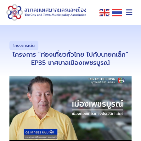
โครงการเด่น
โครงการ “ท่องเที่ยวทั่วไทย ไปกับนายกเล็ก”
EP35 เทศบาลเมืองเพชรบูรณ์